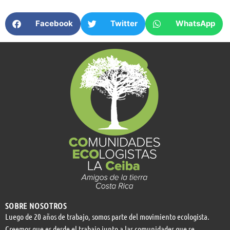
Facebook
Twitter
WhatsApp
SOBRE NOSOTROS
Luego de 20 años de trabajo, somos parte del movimiento ecologista.
Creemos que es desde el trabajo junto a las comunidades que se