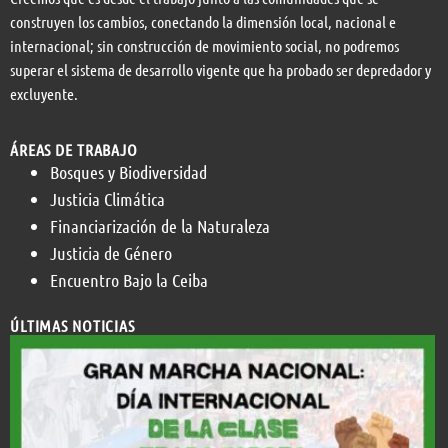
construyen los cambios, conectando la dimensión local, nacional e
internacional; sin construcción de movimiento social, no podremos
superar el sistema de desarrollo vigente que ha probado ser depredador y
excluyente.
ÁREAS DE TRABAJO
Bosques y Biodiversidad
Justicia Climática
Financiarización de la Naturaleza
Justicia de Género
Encuentro Bajo la Ceiba
ÚLTIMAS NOTICIAS