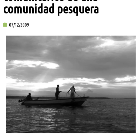
comunidad pesquera
07/12/2009