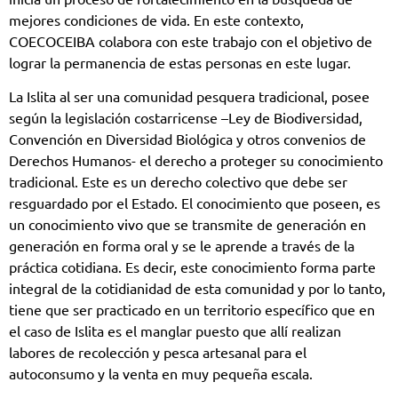
mejores condiciones de vida. En este contexto,
COECOCEIBA colabora con este trabajo con el objetivo de
lograr la permanencia de estas personas en este lugar.
La Islita al ser una comunidad pesquera tradicional, posee
según la legislación costarricense –Ley de Biodiversidad,
Convención en Diversidad Biológica y otros convenios de
Derechos Humanos- el derecho a proteger su conocimiento
tradicional. Este es un derecho colectivo que debe ser
resguardado por el Estado. El conocimiento que poseen, es
un conocimiento vivo que se transmite de generación en
generación en forma oral y se le aprende a través de la
práctica cotidiana. Es decir, este conocimiento forma parte
integral de la cotidianidad de esta comunidad y por lo tanto,
tiene que ser practicado en un territorio específico que en
el caso de Islita es el manglar puesto que allí realizan
labores de recolección y pesca artesanal para el
autoconsumo y la venta en muy pequeña escala.