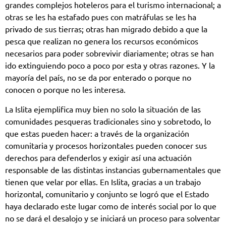
grandes complejos hoteleros para el turismo internacional; a
otras se les ha estafado pues con matráfulas se les ha
privado de sus tierras; otras han migrado debido a que la
pesca que realizan no genera los recursos económicos
necesarios para poder sobrevivir diariamente; otras se han
ido extinguiendo poco a poco por esta y otras razones. Y la
mayoría del país, no se da por enterado o porque no
conocen o porque no les interesa.
La Islita ejemplifica muy bien no solo la situación de las
comunidades pesqueras tradicionales sino y sobretodo, lo
que estas pueden hacer: a través de la organización
comunitaria y procesos horizontales pueden conocer sus
derechos para defenderlos y exigir así una actuación
responsable de las distintas instancias gubernamentales que
tienen que velar por ellas. En Islita, gracias a un trabajo
horizontal, comunitario y conjunto se logró que el Estado
haya declarado este lugar como de interés social por lo que
no se dará el desalojo y se iniciará un proceso para solventar