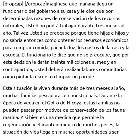
[dropcap]I[/dropcap]magínese que mañana llega un
funcionario del gobierno a su casa y le dice que por
determinadas razones de conservación de los recursos
naturales, Usted no podrá trabajar durante tres meses al
año. Tal vez Usted se preocupe porque tiene hijas e hijos y
no sabría entonces como obtener los recursos económicos
para comprar comida, pagar la luz, los gastos de la casa y la
escuela. El funcionario le dice que no se preocupe, que por
esta decisión le darán treinta mil colones al mes y en
contrapartida, Usted deberá realizar labores comunitarias
como pintar la escuela o limpiar un parque.
Esta situación la viven durante más de tres meses al año,
muchas familias pescadoras en nuestro país. Durante la
época de veda en el Golfo de Nicoya, estas familias no
pueden pescar por motivos de conservación de los fauna
marina. Y si bien es una medida que permite la
regeneración y el mantenimiento de muchos peces, la
situación de vida llega en muchas oportunidades a ser