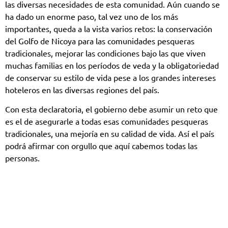
las diversas necesidades de esta comunidad. Aún cuando se
ha dado un enorme paso, tal vez uno de los más
importantes, queda a la vista varios retos: la conservación
del Golfo de Nicoya para las comunidades pesqueras
tradicionales, mejorar las condiciones bajo las que viven
muchas familias en los períodos de veda y la obligatoriedad
de conservar su estilo de vida pese a los grandes intereses
hoteleros en las diversas regiones del país.
Con esta declaratoria, el gobierno debe asumir un reto que
es el de asegurarle a todas esas comunidades pesqueras
tradicionales, una mejoría en su calidad de vida. Así el país
podrá afirmar con orgullo que aquí cabemos todas las
personas.