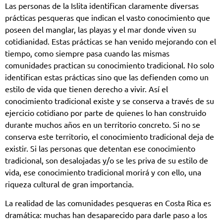
Las personas de la Islita identifican claramente diversas
prácticas pesqueras que indican el vasto conocimiento que
poseen del manglar, las playas y el mar donde viven su
cotidianidad. Estas prácticas se han venido mejorando con el
tiempo, como siempre pasa cuando las mismas
comunidades practican su conocimiento tradicional. No solo
identifican estas prácticas sino que las defienden como un
estilo de vida que tienen derecho a vivir. Así el
conocimiento tradicional existe y se conserva a través de su
ejercicio cotidiano por parte de quienes lo han construido
durante muchos años en un territorio concreto. Si no se
conserva este territorio, el conocimiento tradicional deja de
existir. Si las personas que detentan ese conocimiento
tradicional, son desalojadas y/o se les priva de su estilo de
vida, ese conocimiento tradicional morirá y con ello, una
riqueza cultural de gran importancia.
La realidad de las comunidades pesqueras en Costa Rica es
dramática: muchas han desaparecido para darle paso a los