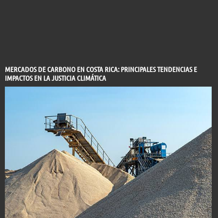
MERCADOS DE CARBONO EN COSTA RICA: PRINCIPALES TENDENCIAS E
IMPACTOS EN LA JUSTICIA CLIMÁTICA